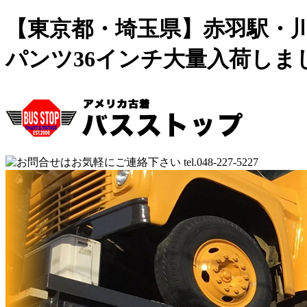
【東京都・埼玉県】赤羽駅・川口
パンツ36インチ大量入荷しま