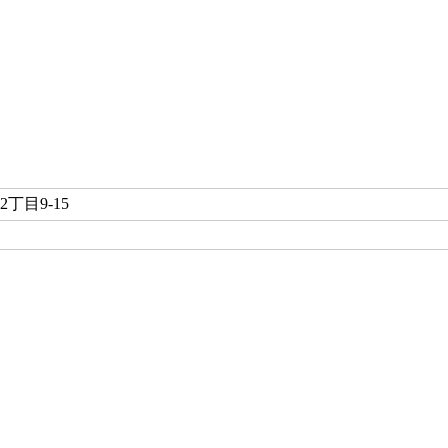
丁目9-15