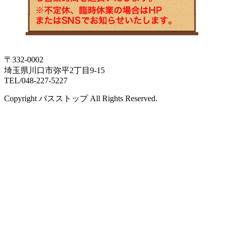
〒332-0002
埼玉県川口市弥平2丁目9-15
TEL/048-227-5227
Copyright バスストップ All Rights Reserved.