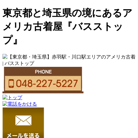
東京都と埼玉県の境にあるア
メリカ古着屋『バスストッ
プ』