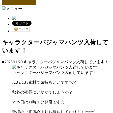
キャラクターパジャマパンツ入荷して
います！
■2025/11/29
キャラクターパジャマパンツ入荷しています！
キャラクターパジャマパンツ入荷しています！
ふわふわ素材で気持ちいいです(^.^)
秋冬の夜長にいかがでしょうか？
☆本日は11時30分開店です☆
皆様のご来店心よりお待ちしております(*^^*)