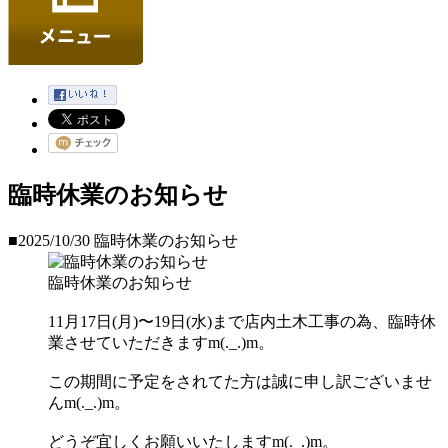
臨時休業のお知らせ
■2025/10/30
臨時休業のお知らせ
臨時休業のお知らせ
11月17日(月)〜19日(水)まで店内土木工事の為、臨時休
業させていただきますm(._.)m。
この期間に予定をされてた方は誠に申し訳ございませ
んm(._.)m。
どうぞ宜しくお願いいたしますm(._.)m。