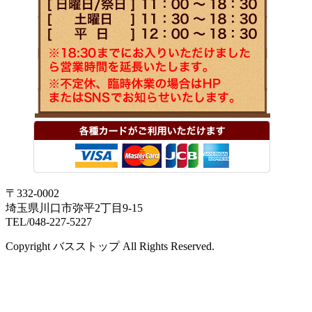
〒332-0002
埼玉県川口市弥平2丁目9-15
TEL/048-227-5227
Copyright バスストップ All Rights Reserved.