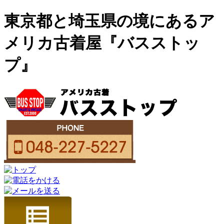
東京都と埼玉県の境にあるア
メリカ古着屋『バスストッ
プ』