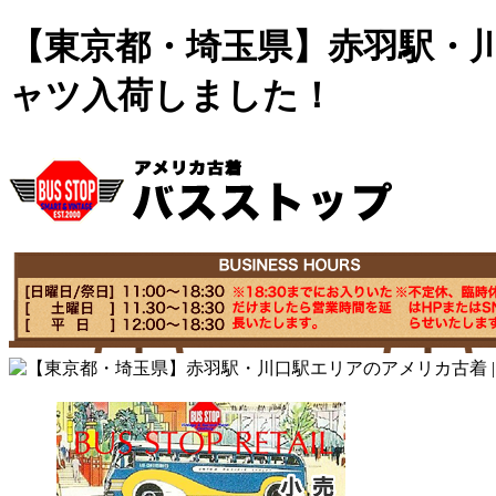
【東京都・埼玉県】赤羽駅・川
ャツ入荷しました！