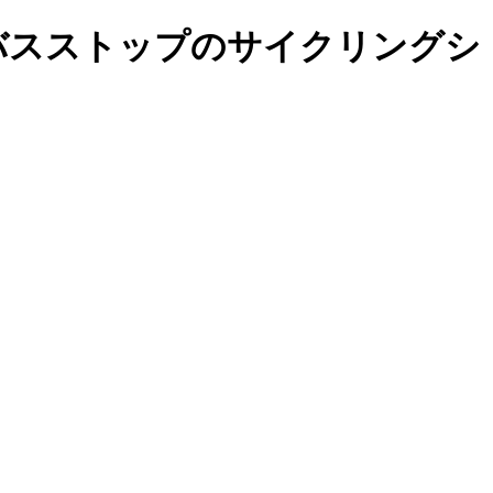
 バスストップのサイクリングシ