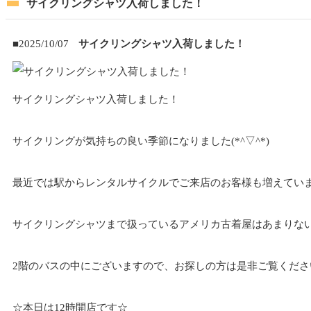
サイクリングシャツ入荷しました！
■2025/10/07
サイクリングシャツ入荷しました！
サイクリングシャツ入荷しました！
サイクリングが気持ちの良い季節になりました(*^▽^*)
最近では駅からレンタルサイクルでご来店のお客様も増えていま
サイクリングシャツまで扱っているアメリカ古着屋はあまりないと
2階のバスの中にございますので、お探しの方は是非ご覧くださ
☆本日は12時開店です☆