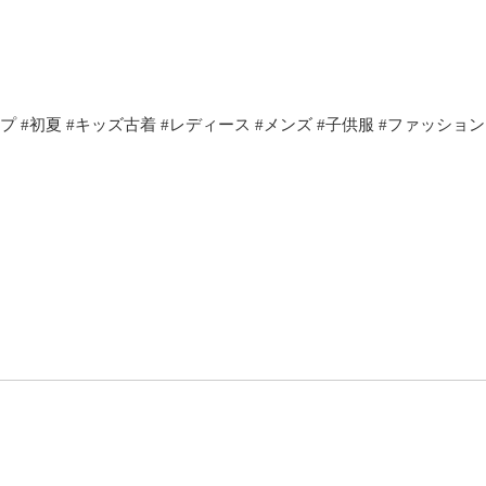
#初夏 #キッズ古着 #レディース #メンズ #子供服 #ファッション