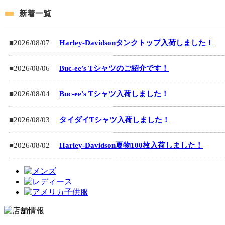
新着一覧
■2026/08/07
Harley-Davidsonタンクトップ入荷しました！
■2026/08/06
Buc-ee’s Tシャツのご紹介です！
■2026/08/04
Buc-ee’s Tシャツ入荷しました！
■2026/08/03
タイダイTシャツ入荷しました！
■2026/08/02
Harley-Davidson夏物100枚入荷しました！