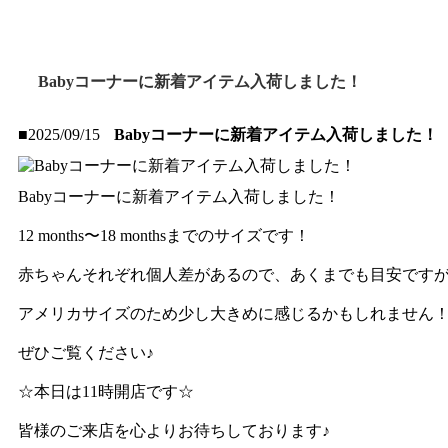
Babyコーナーに新着アイテム入荷しました！
■2025/09/15
Babyコーナーに新着アイテム入荷しました！
Babyコーナーに新着アイテム入荷しました！
12 months〜18 monthsまでのサイズです！
赤ちゃんそれぞれ個人差があるので、あくまでも目安ですが(^
アメリカサイズのため少し大きめに感じるかもしれません
ぜひご覧ください♪
☆本日は11時開店です☆
皆様のご来店を心よりお待ちしております♪