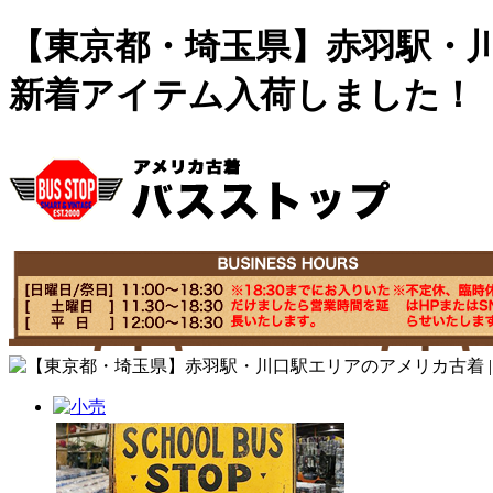
【東京都・埼玉県】赤羽駅・川
新着アイテム入荷しました！