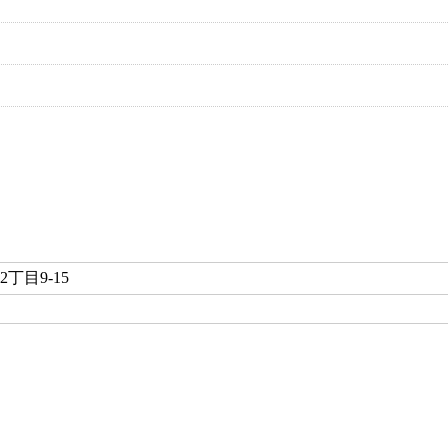
丁目9-15