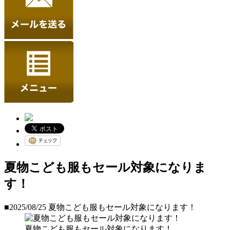
夏物こども服もセール対象になりま
す！
■2025/08/25
夏物こども服もセール対象になります！
夏物こども服もセール対象になります！