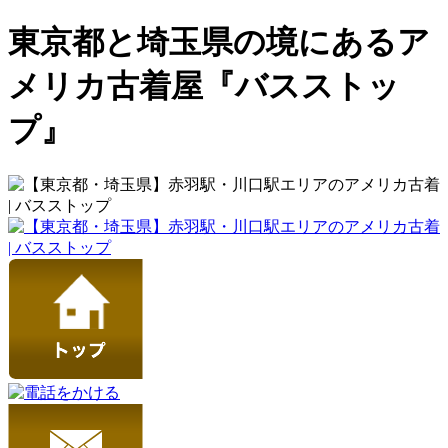
東京都と埼玉県の境にあるア
メリカ古着屋『バスストッ
プ』