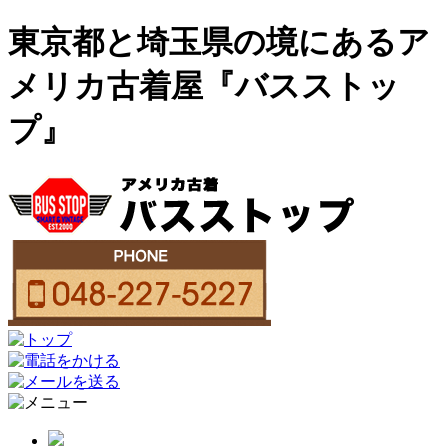
東京都と埼玉県の境にあるア
メリカ古着屋『バスストッ
プ』