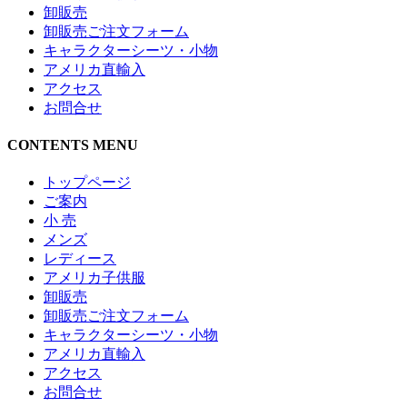
卸販売
卸販売ご注文フォーム
キャラクターシーツ・小物
アメリカ直輸入
アクセス
お問合せ
CONTENTS MENU
トップページ
ご案内
小 売
メンズ
レディース
アメリカ子供服
卸販売
卸販売ご注文フォーム
キャラクターシーツ・小物
アメリカ直輸入
アクセス
お問合せ