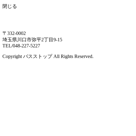
閉じる
〒332-0002
埼玉県川口市弥平2丁目9-15
TEL/048-227-5227
Copyright バスストップ All Rights Reserved.