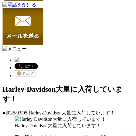
Harley-Davidson大量に入荷していま
す！
■2025/03/05
Harley-Davidson大量に入荷しています！
Harley-Davidson大量に入荷しています！