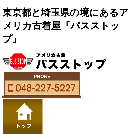
東京都と埼玉県の境にあるア
メリカ古着屋『バスストッ
プ』