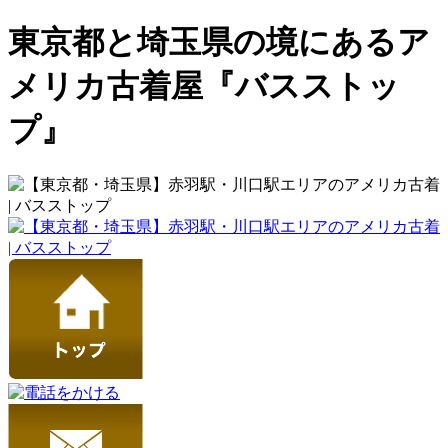
東京都と埼玉県の境にあるア
メリカ古着屋『バスストッ
プ』