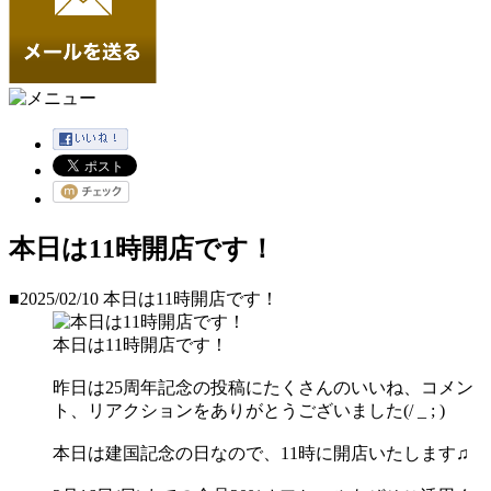
本日は11時開店です！
■2025/02/10
本日は11時開店です！
本日は11時開店です！
昨日は25周年記念の投稿にたくさんのいいね、コメン
ト、リアクションをありがとうございました(/ _ ; )
本日は建国記念の日なので、11時に開店いたします♫