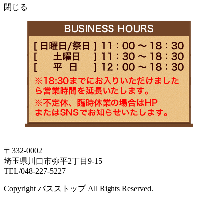
閉じる
〒332-0002
埼玉県川口市弥平2丁目9-15
TEL/048-227-5227
Copyright バスストップ All Rights Reserved.