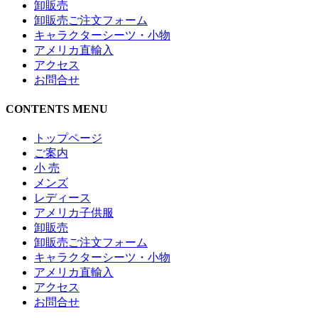
卸販売
卸販売ご注文フォーム
キャラクターシーツ・小物
アメリカ直輸入
アクセス
お問合せ
CONTENTS MENU
トップページ
ご案内
小 売
メンズ
レディース
アメリカ子供服
卸販売
卸販売ご注文フォーム
キャラクターシーツ・小物
アメリカ直輸入
アクセス
お問合せ