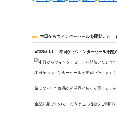
本日からウィンターセールを開始いたし
■2025/01/14
本日からウィンターセールを開
本日からウィンターセールを開始いたします！
気になってた商品や新着品がお安く買えるチャンス
全品対象ですので、どうぞこの機会をご利用くだ