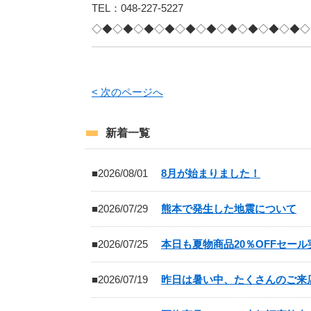
TEL：048-227-5227
◇◆◇◆◇◆◇◆◇◆◇◆◇◆◇◆◇◆◇◆◇
< 次のページへ
新着一覧
■2026/08/01
8月が始まりました！
■2026/07/29
熊本で発生した地震について
■2026/07/25
本日も夏物商品20％OFFセー
■2026/07/19
昨日は暑い中、たくさんのご来