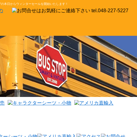
ップの本日からウィンターセールを開始いたします！